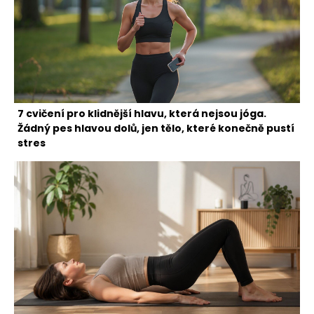
7 cvičení pro klidnější hlavu, která nejsou jóga.
Žádný pes hlavou dolů, jen tělo, které konečně pustí
stres