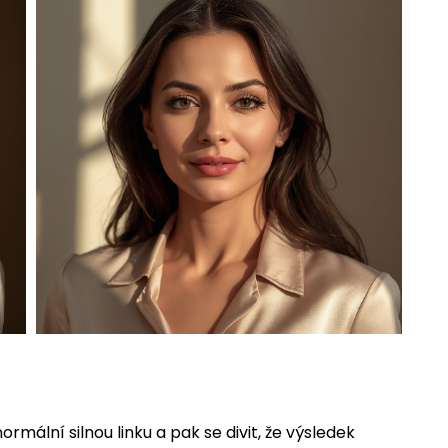
ormální silnou linku a pak se divit, že výsledek