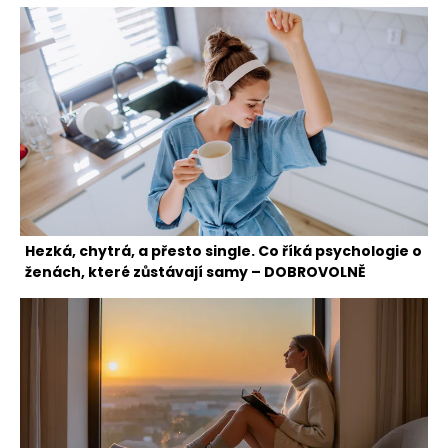
Hezká, chytrá, a přesto single. Co říká psychologie o
ženách, které zůstávají samy – DOBROVOLNĚ