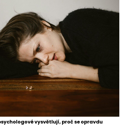
i: psychologové vysvětlují, proč se opravdu