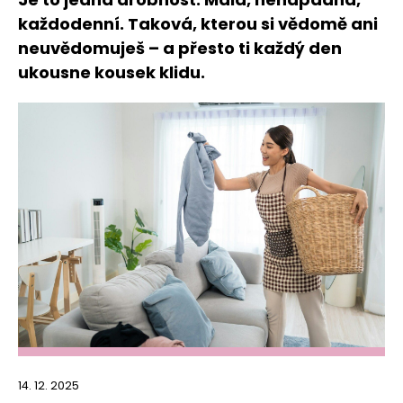
každodenní. Taková, kterou si vědomě ani
neuvědomuješ – a přesto ti každý den
ukousne kousek klidu.
14. 12. 2025