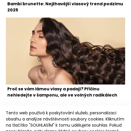
Bambi brunette: Nejžhavější vlasový trend podzimu
2025
Proč se vám lámou vlasy a padají? Příčinu
nehledejte v šamponu, ale ve volných radikálech
Tento web používá k poskytování služeb, personalizaci
obsahu a analýze návštěvnosti soubory cookies. Kliknutím
na tlačítko "SOUHLASÍM" k tomu udělujete souhlas. Pokud