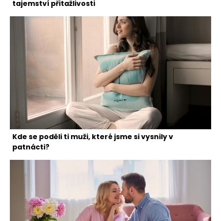
tajemství přitažlivosti
Kde se poděli ti muži, které jsme si vysnily v
patnácti?