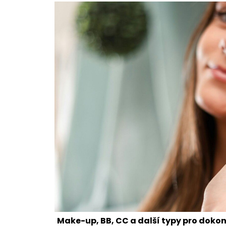
Make-up, BB, CC a další typy pro dokon