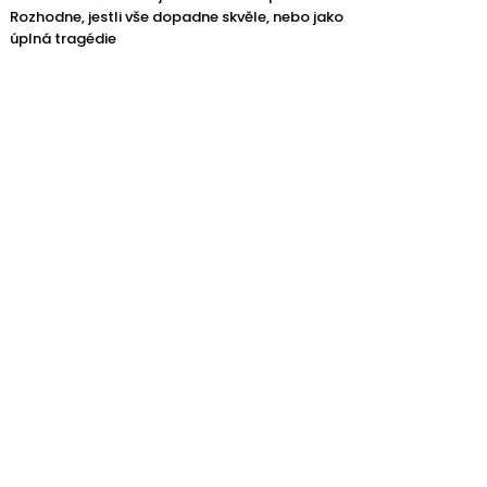
Rozhodne, jestli vše dopadne skvěle, nebo jako
úplná tragédie