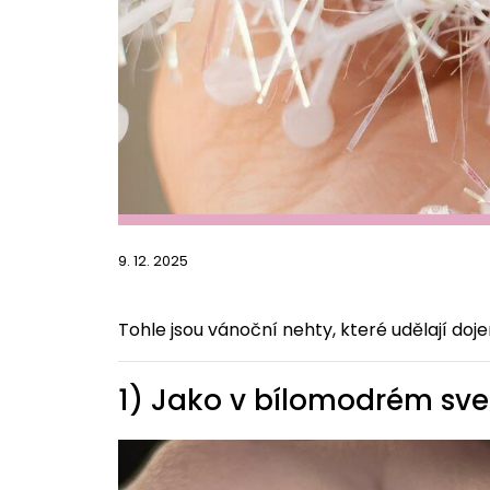
9. 12. 2025
Tohle jsou vánoční nehty, které udělají doje
1) Jako v bílomodrém sve