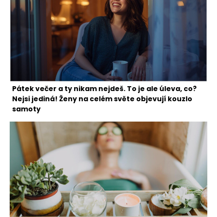
Pátek večer a ty nikam nejdeš. To je ale úleva, co?
Nejsi jediná! Ženy na celém světe objevují kouzlo
samoty