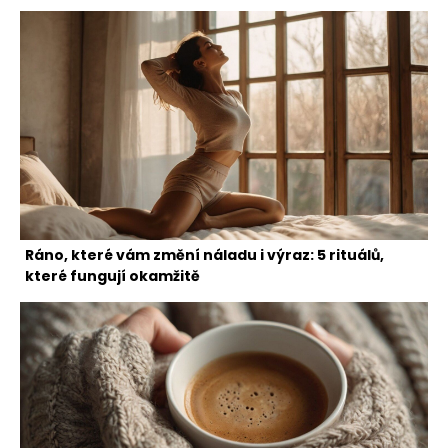
Ráno, které vám změní náladu i výraz: 5 rituálů,
které fungují okamžitě