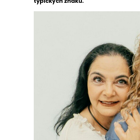
typických znaků.