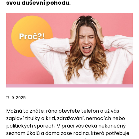
svou duševní pohodu.
17. 9. 2025
Možná to znáte: ráno otevřete telefon a už vás
zaplaví titulky o krizi, zdražování, nemocích nebo
politických sporech. V práci vás čeká nekonečný
seznam úkolů a doma zase rodina, která potřebuje