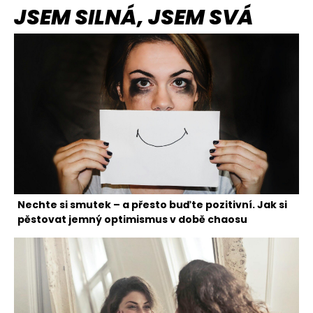
JSEM SILNÁ, JSEM SVÁ
Nechte si smutek – a přesto buďte pozitivní. Jak si
pěstovat jemný optimismus v době chaosu