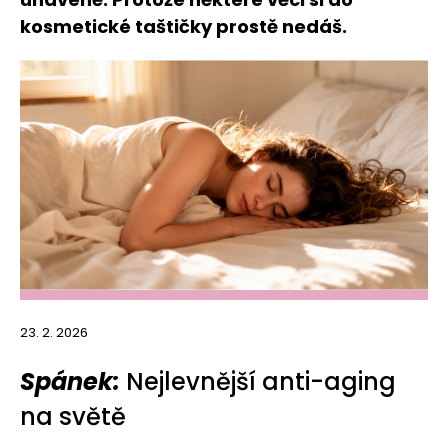
kosmetické taštičky prostě nedáš.
23. 2. 2026
Spánek:
Nejlevnější anti-aging
na světě