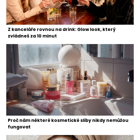
Z kanceláře rovnou na drink: Glow look, který
zvládneš za 10 minut
Proč nám některé kosmetické sliby nikdy nemůžou
fungovat