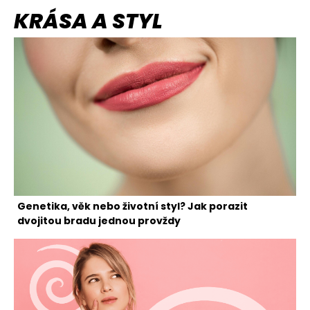
KRÁSA A STYL
Genetika, věk nebo životní styl? Jak porazit
dvojitou bradu jednou provždy