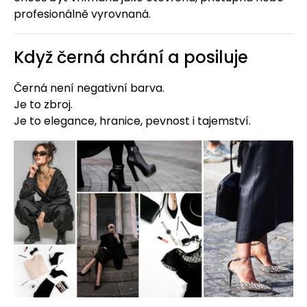
profesionálně vyrovnaná.
Když černá chrání a posiluje
Černá není negativní barva.
Je to zbroj.
Je to elegance, hranice, pevnost i tajemství.