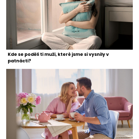
Kde se poděli ti muži, které jsme si vysnily v
patnácti?