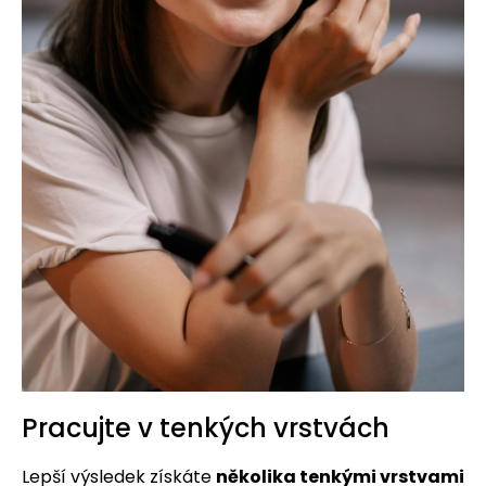
Pracujte v tenkých vrstvách
Lepší výsledek získáte
několika tenkými vrstvami