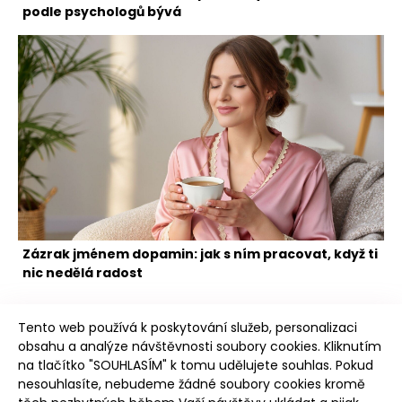
podle psychologů bývá
Zázrak jménem dopamin: jak s ním pracovat, když ti
nic nedělá radost
Tento web používá k poskytování služeb, personalizaci
obsahu a analýze návštěvnosti soubory cookies. Kliknutím
na tlačítko "SOUHLASÍM" k tomu udělujete souhlas. Pokud
nesouhlasíte, nebudeme žádné soubory cookies kromě