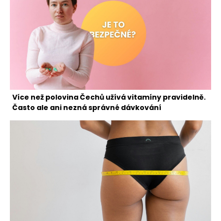
Více než polovina Čechů užívá vitamíny pravidelně.
Často ale ani nezná správné dávkování