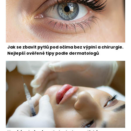
Jak se zbavit pytlů pod očima bez výplní a chirurgie.
Nejlepší ověřené tipy podle dermatologů