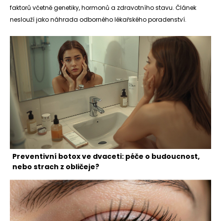
faktorů včetně genetiky, hormonů a zdravotního stavu. Článek
neslouží jako náhrada odborného lékařského poradenství.
Preventivní botox ve dvaceti: péče o budoucnost,
nebo strach z obličeje?