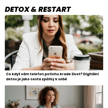
DETOX & RESTART
Co když vám telefon potichu krade život? Digitální
detox je jako cesta zpátky k sobě