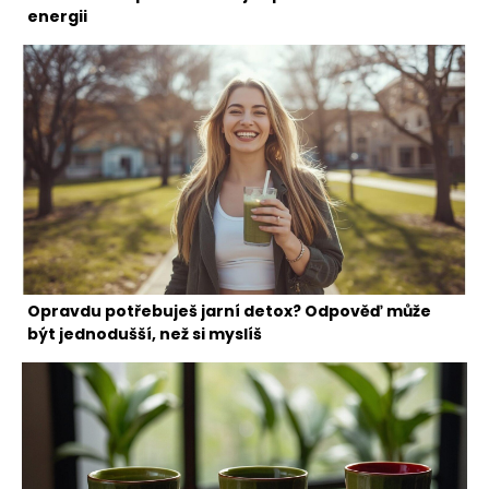
energii
Opravdu potřebuješ jarní detox? Odpověď může
být jednodušší, než si myslíš