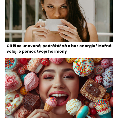
Cítíš se unavená, podrážděná a bez energie? Možná
volají o pomoc tvoje hormony