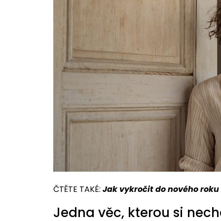
ČTĚTE TAKÉ:
Jak vykročit do nového roku
Jedna věc, kterou si nech