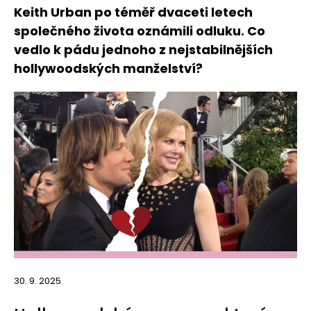
Keith Urban po téměř dvaceti letech
společného života oznámili odluku. Co
vedlo k pádu jednoho z nejstabilnějších
hollywoodských manželství?
30. 9. 2025