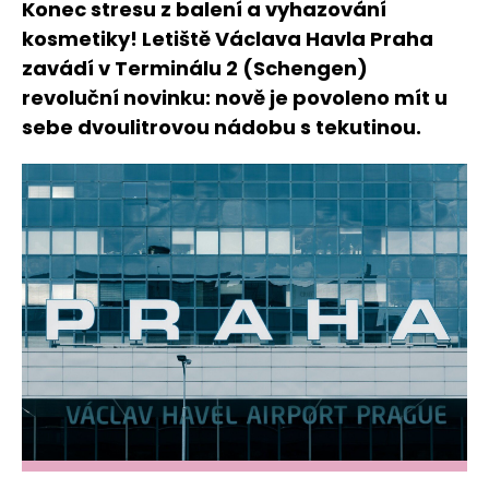
Konec stresu z balení a vyhazování
kosmetiky! Letiště Václava Havla Praha
zavádí v Terminálu 2 (Schengen)
revoluční novinku: nově je povoleno mít u
sebe dvoulitrovou nádobu s tekutinou.