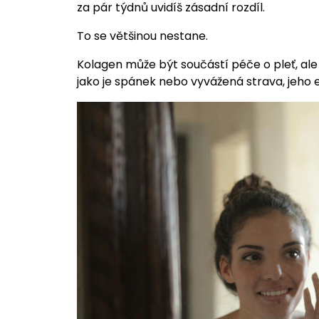
za pár týdnů uvidíš zásadní rozdíl.
To se většinou nestane.
Kolagen může být součástí péče o pleť, ale 
jako je spánek nebo vyvážená strava, jeho