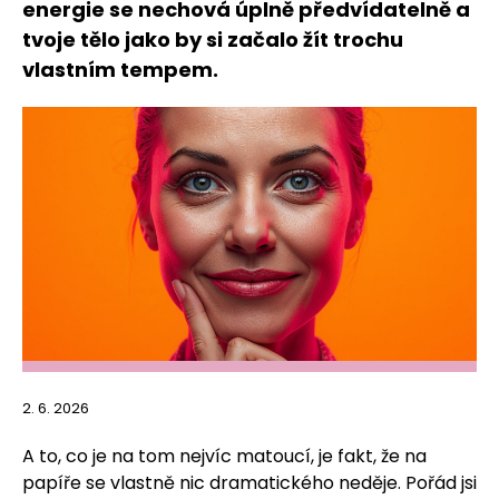
energie se nechová úplně předvídatelně a
tvoje tělo jako by si začalo žít trochu
vlastním tempem.
2. 6. 2026
A to, co je na tom nejvíc matoucí, je fakt, že na
papíře se vlastně nic dramatického neděje. Pořád jsi