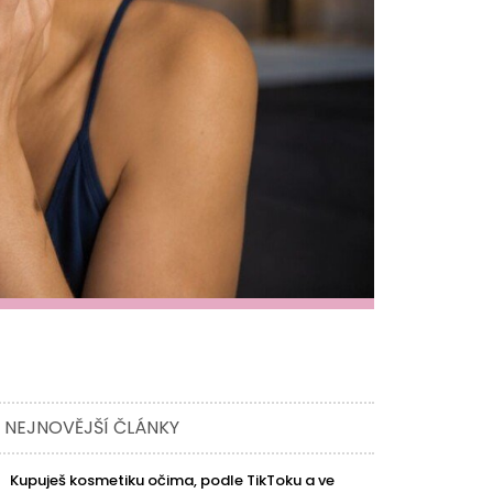
NEJNOVĚJŠÍ ČLÁNKY
Kupuješ kosmetiku očima, podle TikToku a ve